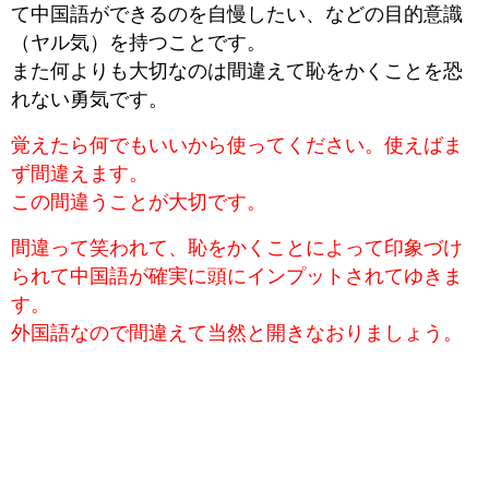
て中国語ができるのを自慢したい、などの目的意識
（ヤル気）を持つことです。
また何よりも大切なのは間違えて恥をかくことを恐
れない勇気です。
覚えたら何でもいいから使ってください。使えばま
ず間違えます。
この間違うことが大切です。
間違って笑われて、恥をかくことによって印象づけ
られて中国語が確実に頭にインプットされてゆきま
す。
外国語なので間違えて当然と開きなおりましょう。