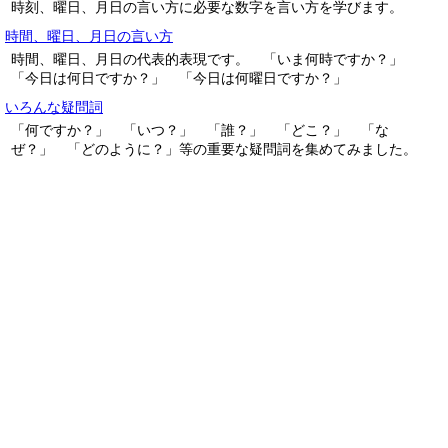
時刻、曜日、月日の言い方に必要な数字を言い方を学びます。
時間、曜日、月日の言い方
時間、曜日、月日の代表的表現です。 「いま何時ですか？」
「今日は何日ですか？」 「今日は何曜日ですか？」
いろんな疑問詞
「何ですか？」 「いつ？」 「誰？」 「どこ？」 「な
ぜ？」 「どのように？」等の重要な疑問詞を集めてみました。