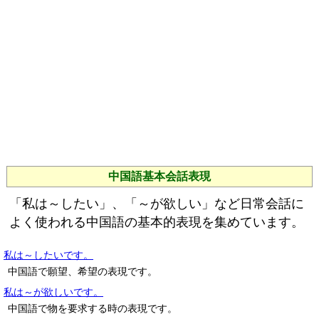
中国語基本会話表現
「私は～したい」、「～が欲しい」など日常会話に
よく使われる中国語の基本的表現を集めています。
私は～したいです。
中国語で願望、希望の表現です。
私は～が欲しいです。
中国語で物を要求する時の表現です。