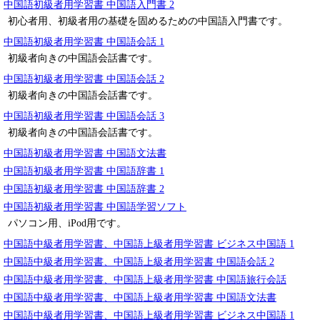
中国語初級者用学習書 中国語入門書 2
初心者用、初級者用の基礎を固めるための中国語入門書です。
中国語初級者用学習書 中国語会話 1
初級者向きの中国語会話書です。
中国語初級者用学習書 中国語会話 2
初級者向きの中国語会話書です。
中国語初級者用学習書 中国語会話 3
初級者向きの中国語会話書です。
中国語初級者用学習書 中国語文法書
中国語初級者用学習書 中国語辞書 1
中国語初級者用学習書 中国語辞書 2
中国語初級者用学習書 中国語学習ソフト
パソコン用、iPod用です。
中国語中級者用学習書、中国語上級者用学習書 ビジネス中国語 1
中国語中級者用学習書、中国語上級者用学習書 中国語会話 2
中国語中級者用学習書、中国語上級者用学習書 中国語旅行会話
中国語中級者用学習書、中国語上級者用学習書 中国語文法書
中国語中級者用学習書、中国語上級者用学習書 ビジネス中国語 1