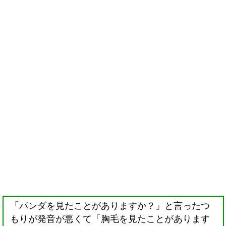
「パンダを見たことがありますか？」と言ったつ
もりが発音が悪くて「胸毛を見たことがあります