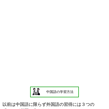
中国語の学習方法
以前は中国語に限らず外国語の習得には３つの