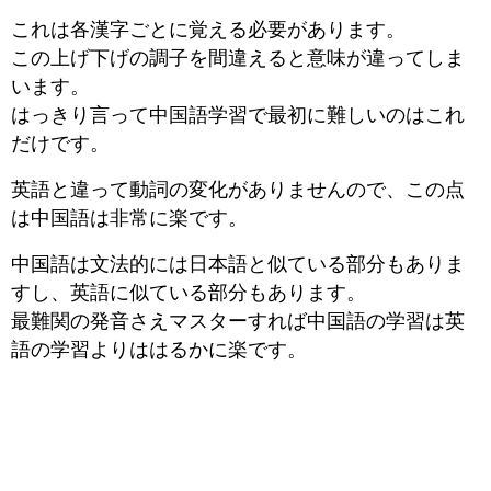
これは各漢字ごとに覚える必要があります。
この上げ下げの調子を間違えると意味が違ってしま
います。
はっきり言って中国語学習で最初に難しいのはこれ
だけです。
英語と違って動詞の変化がありませんので、この点
は中国語は非常に楽です。
中国語は文法的には日本語と似ている部分もありま
すし、英語に似ている部分もあります。
最難関の発音さえマスターすれば中国語の学習は英
語の学習よりははるかに楽です。