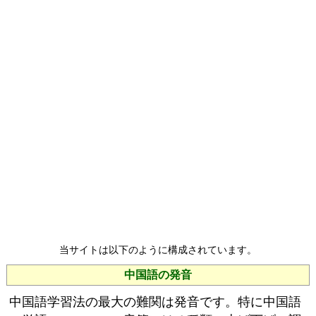
当サイトは以下のように構成されています。
中国語の発音
中国語学習法の最大の難関は発音です。特に中国語