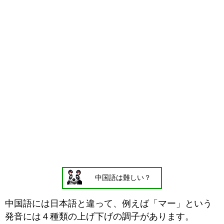
中国語は難しい？
中国語には日本語と違って、例えば「マー」という
発音には４種類の上げ下げの調子があります。