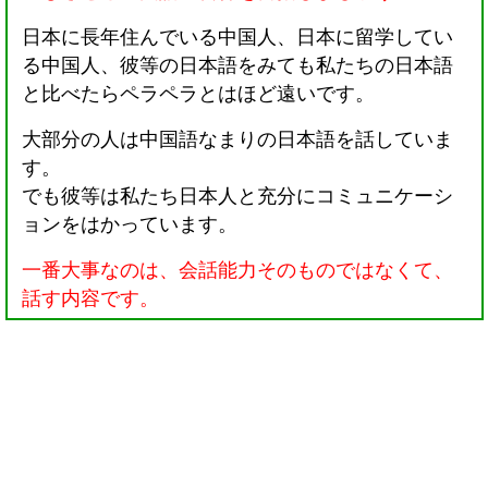
日本に長年住んでいる中国人、日本に留学してい
る中国人、彼等の日本語をみても私たちの日本語
と比べたらペラペラとはほど遠いです。
大部分の人は中国語なまりの日本語を話していま
す。
でも彼等は私たち日本人と充分にコミュニケーシ
ョンをはかっています。
一番大事なのは、会話能力そのものではなくて、
話す内容です。