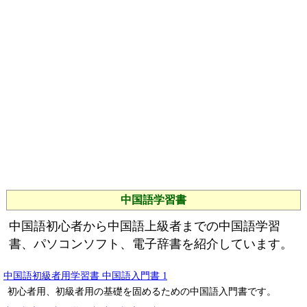
中国語学習書
中国語初心者から中国語上級者までの中国語学習
書、パソコンソフト、電子辞書を紹介しています。
中国語初級者用学習書 中国語入門書 1
初心者用、初級者用の基礎を固めるための中国語入門書です。