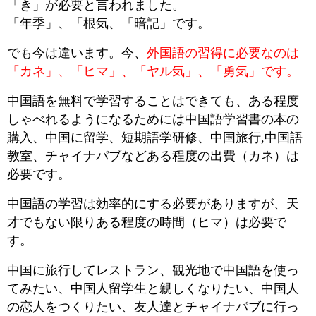
「き」が必要と言われました。
「年季」、「根気、「暗記」です。
でも今は違います。今、
外国語の習得に必要なのは
「カネ」、「ヒマ」、「ヤル気」、「勇気」です。
中国語を無料で学習することはできても、ある程度
しゃべれるようになるためには中国語学習書の本の
購入、中国に留学、短期語学研修、中国旅行,中国語
教室、チャイナパブなどある程度の出費（カネ）は
必要です。
中国語の学習は効率的にする必要がありますが、天
才でもない限りある程度の時間（ヒマ）は必要で
す。
中国に旅行してレストラン、観光地で中国語を使っ
てみたい、中国人留学生と親しくなりたい、中国人
の恋人をつくりたい、友人達とチャイナパブに行っ