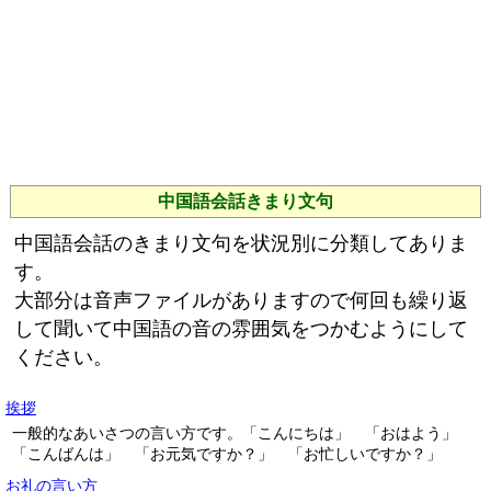
中国語会話きまり文句
中国語会話のきまり文句を状況別に分類してありま
す。
大部分は音声ファイルがありますので何回も繰り返
して聞いて中国語の音の雰囲気をつかむようにして
ください。
挨拶
一般的なあいさつの言い方です。「こんにちは」 「おはよう」
「こんばんは」 「お元気ですか？」 「お忙しいですか？」
お礼の言い方