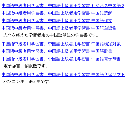
中国語中級者用学習書、中国語上級者用学習書 ビジネス中国語 2
中国語中級者用学習書、中国語上級者用学習書 中国語読解
中国語中級者用学習書、中国語上級者用学習書 中国語作文
中国語中級者用学習書、中国語上級者用学習書 中国語単語集
入門を終えた学習者用の中国語単語の学習書です。
中国語中級者用学習書、中国語上級者用学習書 中国語検定対策
中国語中級者用学習書、中国語上級者用学習書 中国語辞書
中国語中級者用学習書、中国語上級者用学習書 中国語電子辞書
電子辞書、翻訳機です。
中国語中級者用学習書、中国語上級者用学習書 中国語学習ソフト
パソコン用、iPod用です。