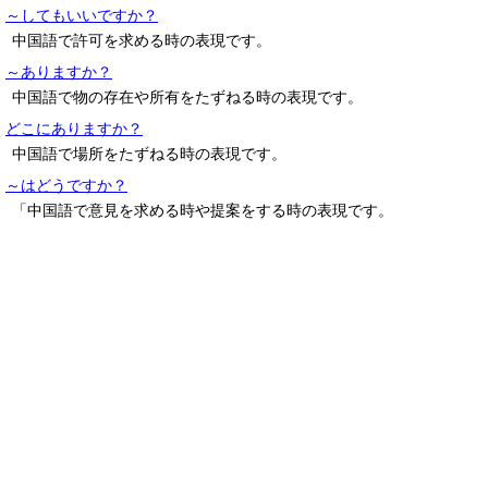
～してもいいですか？
中国語で許可を求める時の表現です。
～ありますか？
中国語で物の存在や所有をたずねる時の表現です。
どこにありますか？
中国語で場所をたずねる時の表現です。
～はどうですか？
「中国語で意見を求める時や提案をする時の表現です。