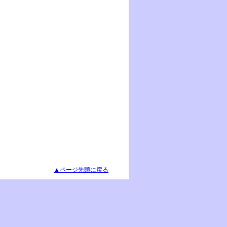
▲ページ先頭に戻る