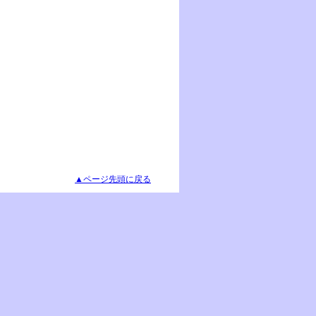
▲ページ先頭に戻る