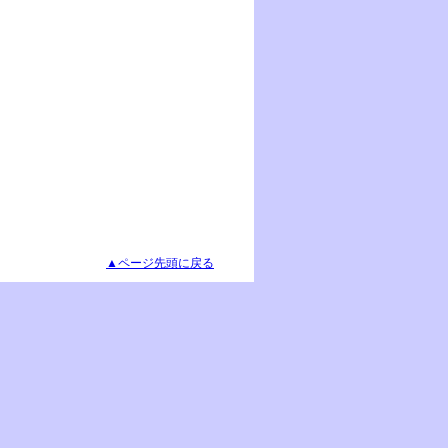
▲ページ先頭に戻る