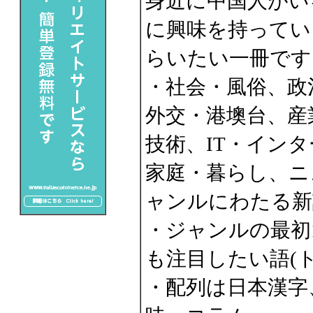
身近に中国人がい
に興味を持ってい
らいたい一冊です
・社会・風俗、政
外交・港墺台、産
技術、IT・イン
家庭・暮らし、ニ
ャンルにわたる新
・ジャンルの最初
も注目したい語(ト
・配列は日本漢字