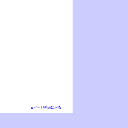
▲ページ先頭に戻る