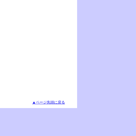
▲ページ先頭に戻る