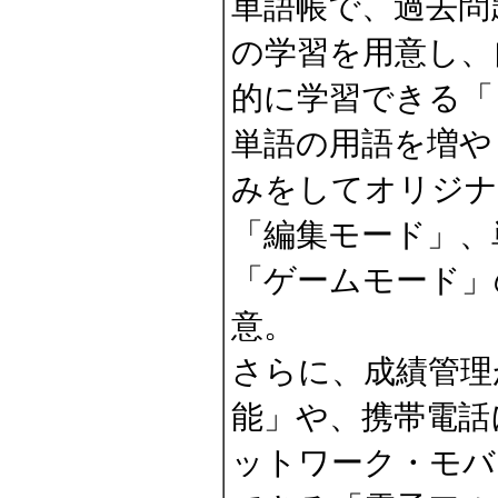
単語帳で、過去問
の学習を用意し、
的に学習できる「
単語の用語を増や
みをしてオリジナ
「編集モード」、
「ゲームモード」
意。
さらに、成績管理
能」や、携帯電話
ットワーク・モバ