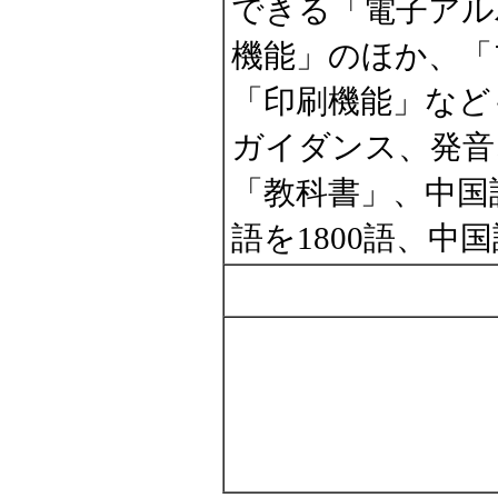
できる「電子アル
機能」のほか、「
「印刷機能」など
ガイダンス、発音
「教科書」、中国
語を1800語、中