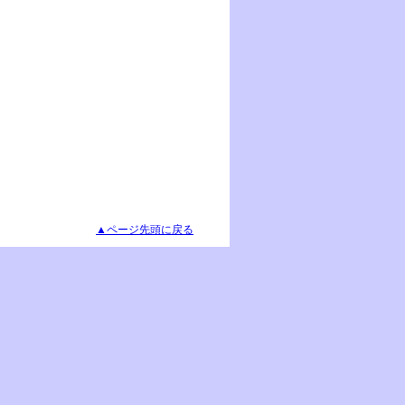
▲ページ先頭に戻る