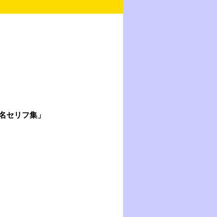
名セリフ集」