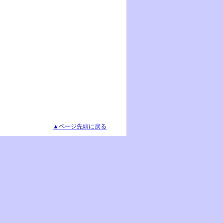
▲ページ先頭に戻る