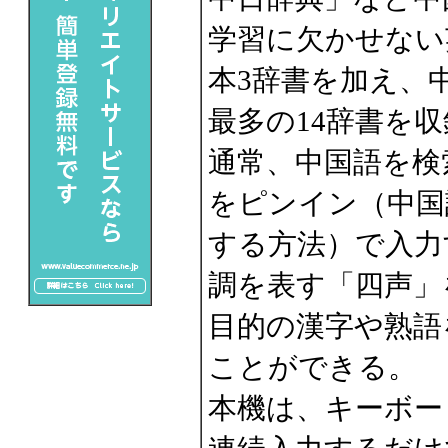
学習に欠かせない
本3辞書を加え、
最多の14辞書を収
通常、中国語を検
をピンイン（中国
する方法）で入力
調を表す「四声」
目的の漢字や熟語
ことができる。
本機は、キーボード