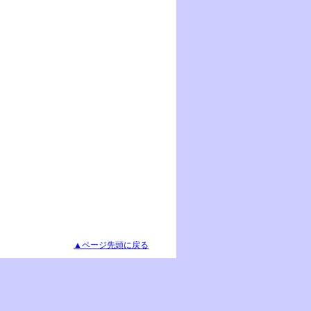
▲ページ先頭に戻る