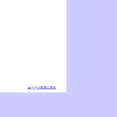
▲ページ先頭に戻る