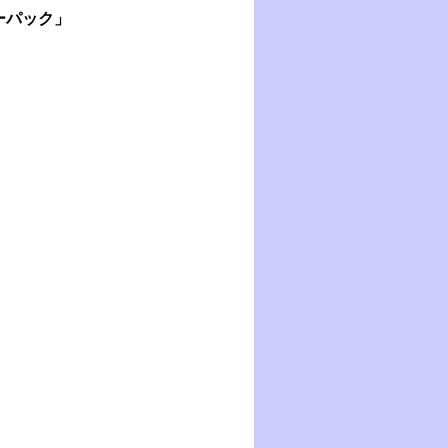
ーパック」