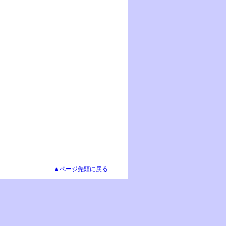
▲ページ先頭に戻る