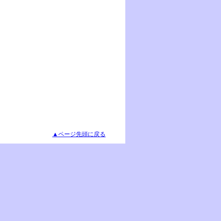
▲ページ先頭に戻る