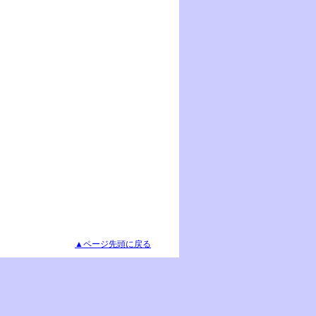
▲ページ先頭に戻る