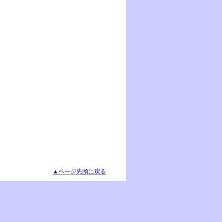
▲ページ先頭に戻る