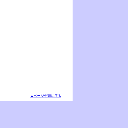
▲ページ先頭に戻る