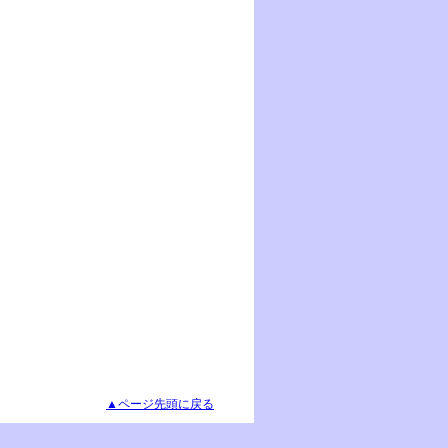
▲ページ先頭に戻る