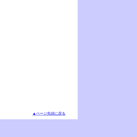
▲ページ先頭に戻る