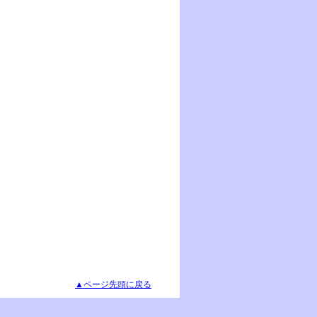
▲ページ先頭に戻る