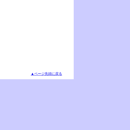
▲ページ先頭に戻る