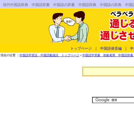
現代中国語辞典 中国語辞書 中国語の辞書 中国語辞典 中国語の辞典 中国
トップページ
｜
中国語発音編
｜
中
現在の位置 ：
中国語学習法・中国語勉強法 トップページ
＞
中国語学習書 初級者用 中国語辞書 